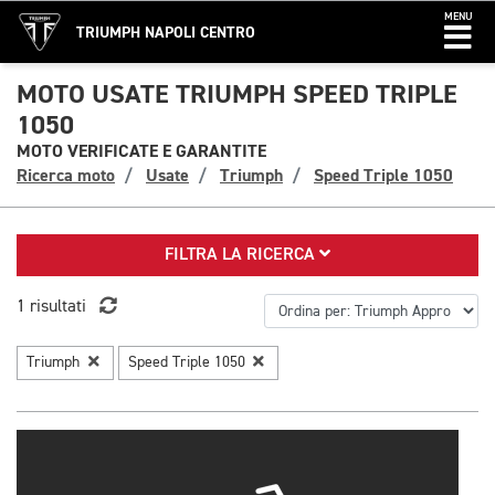
MENU
TRIUMPH NAPOLI CENTRO
MOTO USATE TRIUMPH SPEED TRIPLE
1050
MOTO VERIFICATE E GARANTITE
Ricerca moto
Usate
Triumph
Speed Triple 1050
FILTRA LA RICERCA
1 risultati
Triumph
Speed Triple 1050