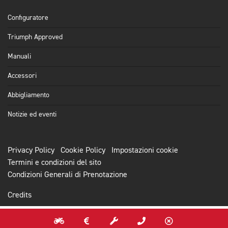
Configuratore
Triumph Approved
Manuali
Accessori
Abbigliamento
Notizie ed eventi
Privacy Policy
Cookie Policy
Impostazioni cookie
Termini e condizioni del sito
Condizioni Generali di Prenotazione
Credits