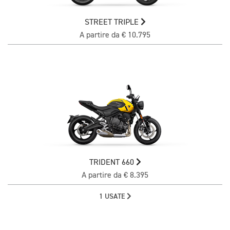
STREET TRIPLE
A partire da € 10.795
TRIDENT 660
A partire da € 8.395
1 USATE