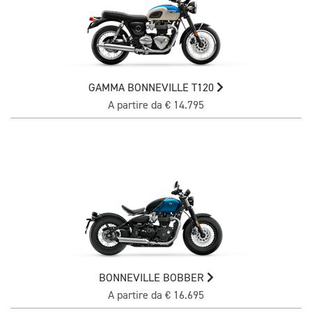
GAMMA BONNEVILLE T120
A partire da € 14.795
BONNEVILLE BOBBER
A partire da € 16.695