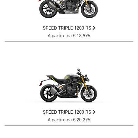
SPEED TRIPLE 1200 RS
A partire da € 18.995
SPEED TRIPLE 1200 RS
A partire da € 20.295