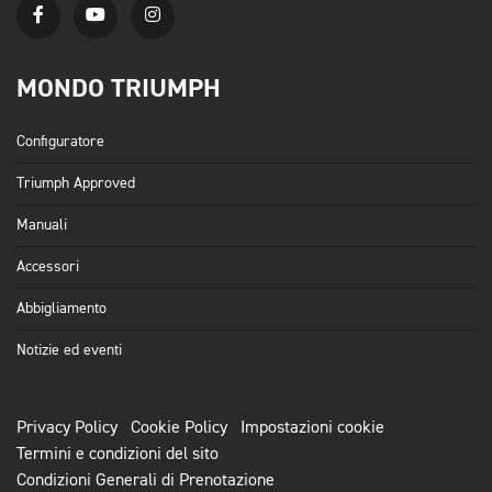
MONDO TRIUMPH
Configuratore
Triumph Approved
Manuali
Accessori
Abbigliamento
Notizie ed eventi
Privacy Policy
Cookie Policy
Impostazioni cookie
Termini e condizioni del sito
Condizioni Generali di Prenotazione