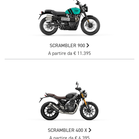
SCRAMBLER 900
A partire da € 11.395
SCRAMBLER 400 X
A partire da € 6.395