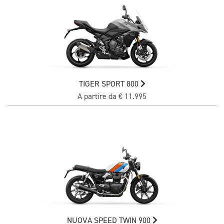
TIGER SPORT 800
A partire da € 11.995
NUOVA SPEED TWIN 900