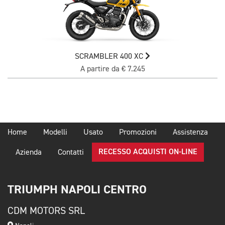
SCRAMBLER 400 XC
A partire da € 7.245
Home
Modelli
Usato
Promozioni
Assistenza
RECESSO ACQUISTI ON-LINE
Azienda
Contatti
TRIUMPH NAPOLI CENTRO
CDM MOTORS SRL