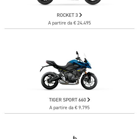
ROCKET 3
A partire da € 24.495
TIGER SPORT 660
A partire da € 9.795