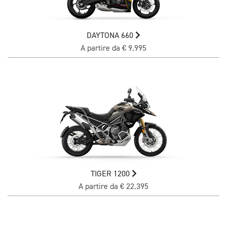
DAYTONA 660
A partire da € 9.995
TIGER 1200
A partire da € 22.395