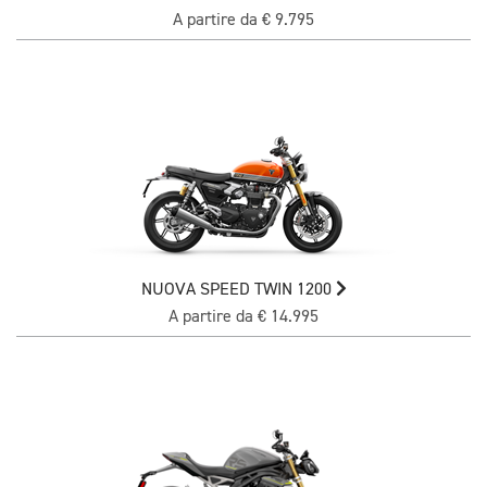
A partire da € 9.795
NUOVA SPEED TWIN 1200
A partire da € 14.995