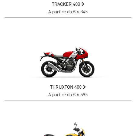
TRACKER 400
A partire da € 6.345
THRUXTON 400
A partire da € 6.595