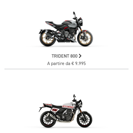
TRIDENT 800
A partire da € 9.995