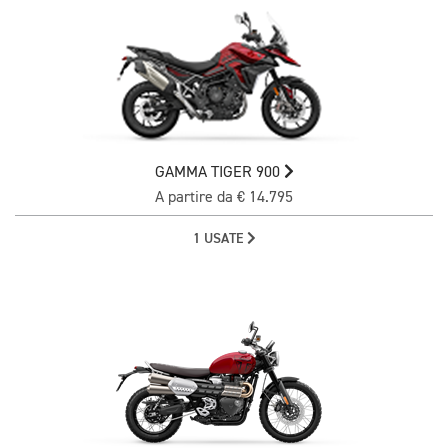
GAMMA TIGER 900
A partire da € 14.795
1 USATE