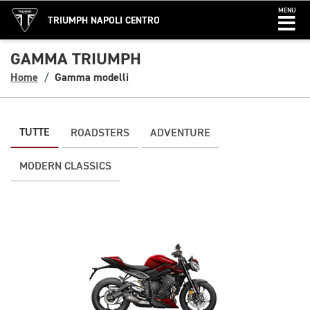
MENU
TRIUMPH NAPOLI CENTRO
GAMMA TRIUMPH
Home
Gamma modelli
TUTTE
ROADSTERS
ADVENTURE
MODERN CLASSICS