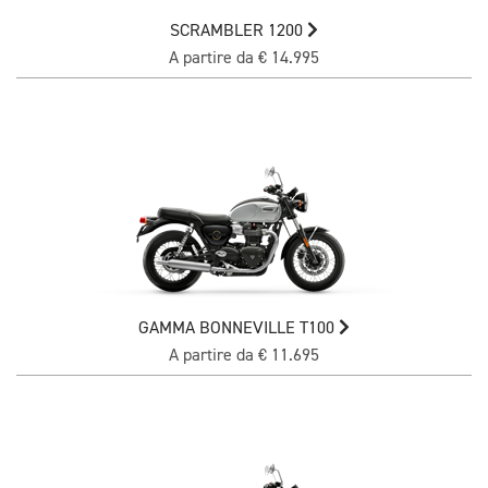
SCRAMBLER 1200
A partire da € 14.995
GAMMA BONNEVILLE T100
A partire da € 11.695