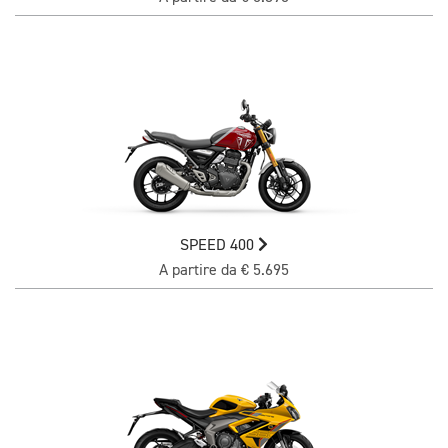
SPEED 400
A partire da € 5.695