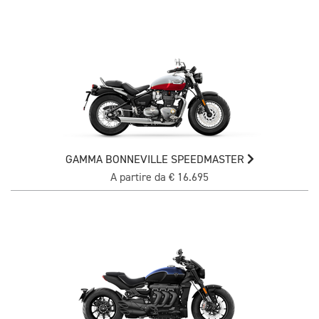
GAMMA BONNEVILLE SPEEDMASTER
A partire da € 16.695